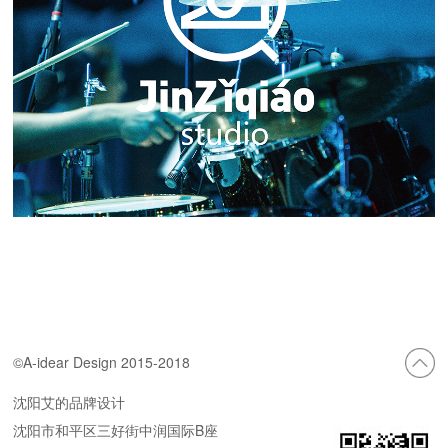
©A-idear Design 2015-2018
沈阳艾的品牌设计
沈阳市和平区三好街中润国际B座