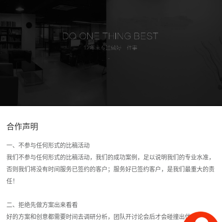
合作声明
一、不参与任何形式的比稿活动
我们不参与任何形式的比稿活动，我们的成功案例，足以说明我们的专业水准，
否则我们将没有时间服务已签约的客户；服务好已签约客户，是我们最重大的责
任！
二、拒绝先做方案出来看看
好的方案和创意都需要时间去调研分析，团队开讨论会后才会碰撞出优质的方