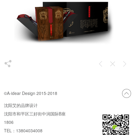
©A-idear Design 2015-2018
沈阳艾的品牌设计
沈阳市和平区三好街中润国际B座
1806
TEL：13804034008