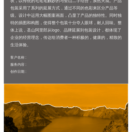
状，以传统的毛笔笔触妙的与聖山二字结合，涣然天成。产品
包装采用了系列的延展方式，通过不同的色彩来区分产品等
级。设计中运用大幅图案画面，凸显了产品的独特性。同时独
特的插图和构图，使得整个包装十分夺人眼球，耐人回味。整
体上说，圣山阿里郎从logo、品牌延展到包装设计，都体现了
企业的经营理念，传达给消费者一种积极的，健康的，精致的
生活体验。
客户名称 :
服务内容 :
创作日期 :